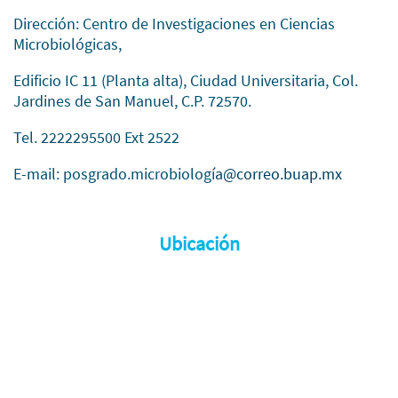
Dirección: Centro de Investigaciones en Ciencias
Microbiológicas,
Edificio IC 11 (Planta alta), Ciudad Universitaria, Col.
Jardines de San Manuel, C.P. 72570.
Tel. 2222295500 Ext 2522
E-mail: posgrado.microbiologí
a@correo.buap.mx
Ubicación